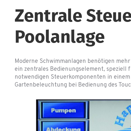
Zentrale Steu
Poolanlage
Moderne Schwimmanlagen benötigen mehr al
ein zentrales Bedienungselement, speziell
notwendigen Steuerkomponenten in einem Sc
Gartenbeleuchtung bei Bedienung des Touc