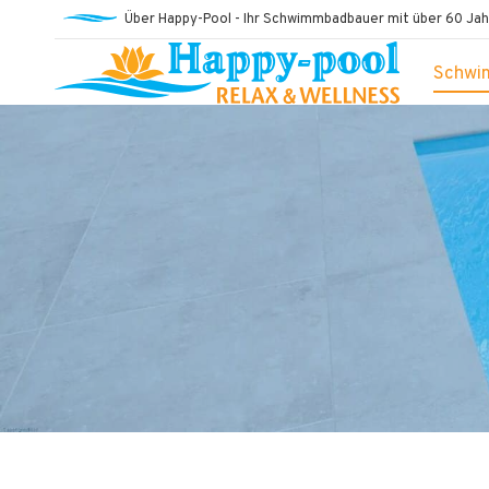
Über Happy-Pool - Ihr Schwimmbadbauer mit über 60 Jah
Schwi