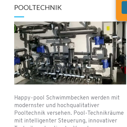
POOLTECHNIK
Happy-pool Schwimmbecken werden mit
modernster und hochqualitativer
Pooltechnik versehen. Pool-Technikräume
mit intelligenter Steuerung, innovativer