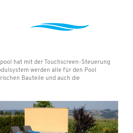
pool hat mit der Touchscreen-Steuerung
odulsystem werden alle für den Pool
rischen Bauteile und auch die