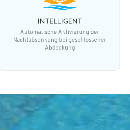
INTELLIGENT
Automatische Aktivierung der
Nachtabsenkung bei geschlossener
Abdeckung