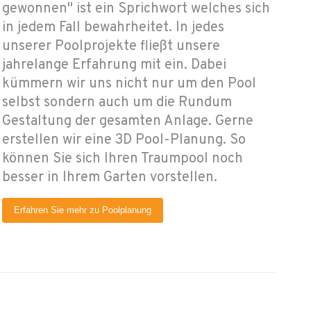
gewonnen" ist ein Sprichwort welches sich
in jedem Fall bewahrheitet. In jedes
unserer Poolprojekte fließt unsere
jahrelange Erfahrung mit ein. Dabei
kümmern wir uns nicht nur um den Pool
selbst sondern auch um die Rundum
Gestaltung der gesamten Anlage. Gerne
erstellen wir eine 3D Pool-Planung. So
können Sie sich Ihren Traumpool noch
besser in Ihrem Garten vorstellen.
Erfahren Sie mehr zu Poolplanung