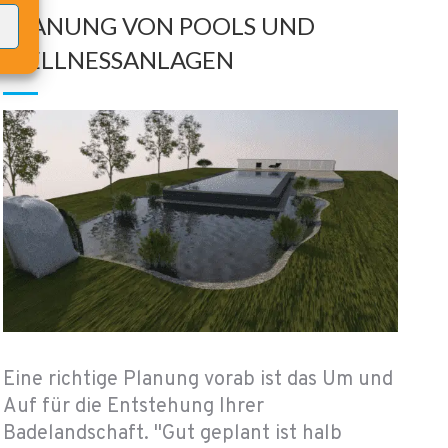
PLANUNG VON POOLS UND
WELLNESSANLAGEN
Eine richtige Planung vorab ist das Um und
Auf für die Entstehung Ihrer
Badelandschaft. "Gut geplant ist halb