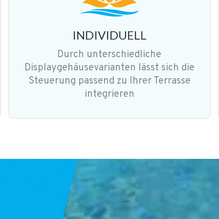
INDIVIDUELL
Durch unterschiedliche
Displaygehäusevarianten lässt sich die
Steuerung passend zu Ihrer Terrasse
integrieren