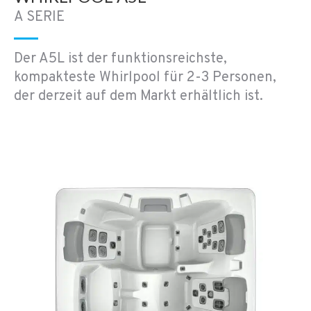
A SERIE
Der A5L ist der funktionsreichste,
kompakteste Whirlpool für 2-3 Personen,
der derzeit auf dem Markt erhältlich ist.