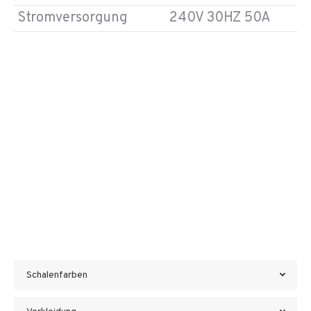
Stromversorgung
240V 30HZ 50A
Schalenfarben