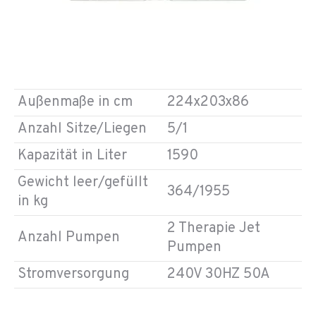
Außenmaße in cm
224x203x86
Anzahl Sitze/Liegen
5/1
Kapazität in Liter
1590
Gewicht leer/gefüllt
364/1955
in kg
2 Therapie Jet
Anzahl Pumpen
Pumpen
Stromversorgung
240V 30HZ 50A