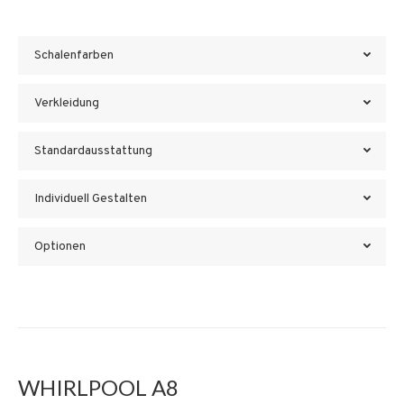
Schalenfarben
Verkleidung
Standardausstattung
Individuell Gestalten
Optionen
WHIRLPOOL A8