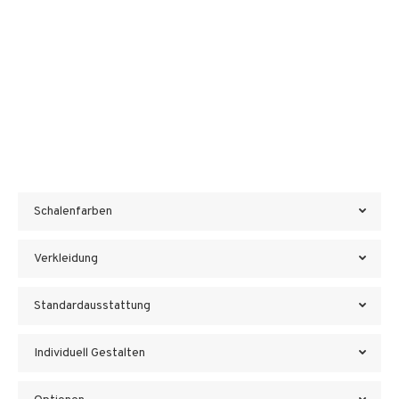
Schalenfarben
Verkleidung
Standardausstattung
Individuell Gestalten