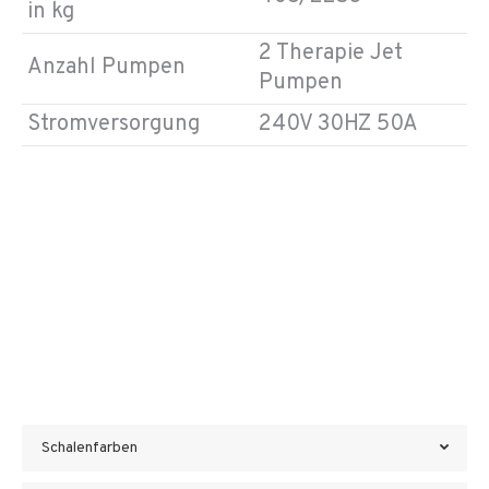
in kg
2 Therapie Jet
Anzahl Pumpen
Pumpen
Stromversorgung
240V 30HZ 50A
Schalenfarben