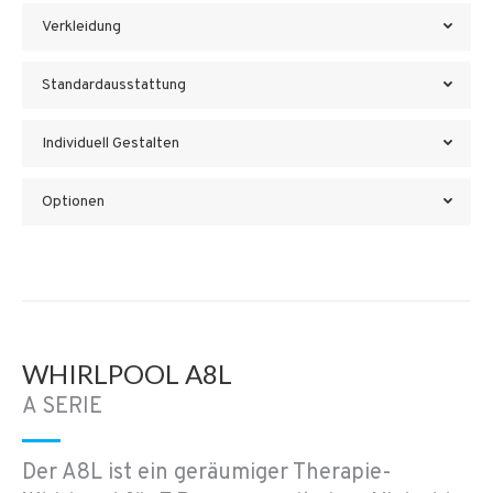
Verkleidung
Standardausstattung
Individuell Gestalten
Optionen
WHIRLPOOL A8L
A SERIE
Der A8L ist ein geräumiger Therapie-