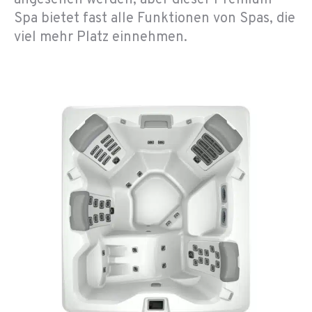
angesehen werden, aber dieser Premium-
Spa bietet fast alle Funktionen von Spas, die
viel mehr Platz einnehmen.