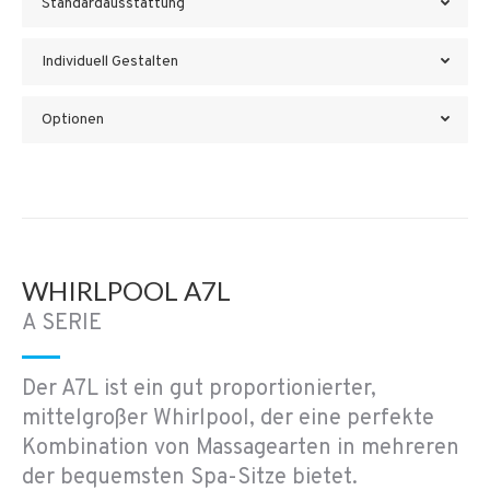
Standardausstattung
Individuell Gestalten
Optionen
WHIRLPOOL A7L
A SERIE
Der A7L ist ein gut proportionierter,
mittelgroßer Whirlpool, der eine perfekte
Kombination von Massagearten in mehreren
der bequemsten Spa-Sitze bietet.