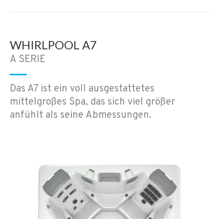
WHIRLPOOL A7
A SERIE
Das A7 ist ein voll ausgestattetes
mittelgroßes Spa, das sich viel größer
anfühlt als seine Abmessungen.