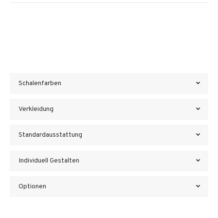
Schalenfarben
Verkleidung
Standardausstattung
Individuell Gestalten
Optionen