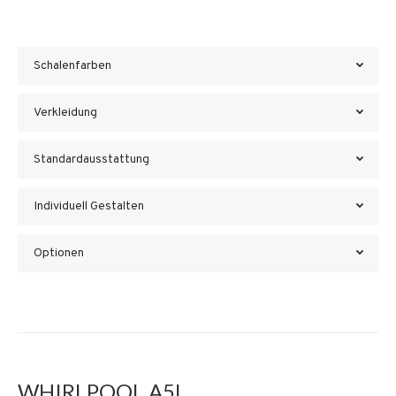
Schalenfarben
Verkleidung
Standardausstattung
Individuell Gestalten
Optionen
WHIRLPOOL A5L