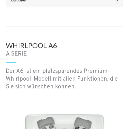
Optionen
WHIRLPOOL A6
A SERIE
Der A6 ist ein platzsparendes Premium-
Whirlpool-Modell mit allen Funktionen, die
Sie sich wünschen können.