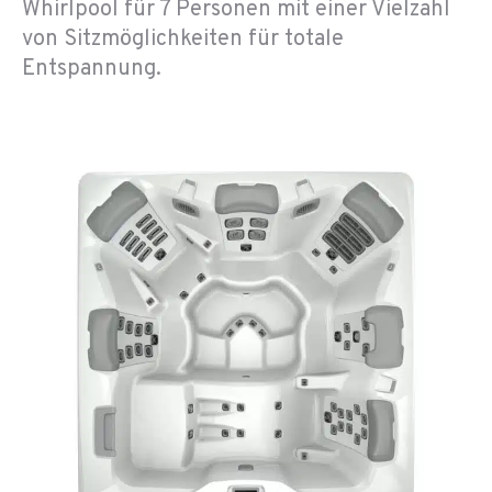
Whirlpool für 7 Personen mit einer Vielzahl
von Sitzmöglichkeiten für totale
Entspannung.