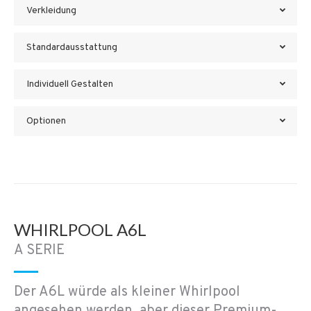
Verkleidung
Standardausstattung
Individuell Gestalten
Optionen
WHIRLPOOL A6L
A SERIE
Der A6L würde als kleiner Whirlpool