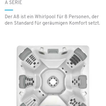
A SERIE
Der A8 ist ein Whirlpool für 8 Personen, der
den Standard für geräumigen Komfort setzt.