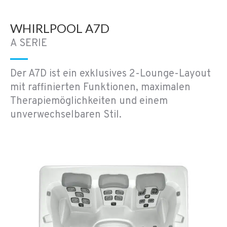
WHIRLPOOL A7D
A SERIE
Der A7D ist ein exklusives 2-Lounge-Layout
mit raffinierten Funktionen, maximalen
Therapiemöglichkeiten und einem
unverwechselbaren Stil.