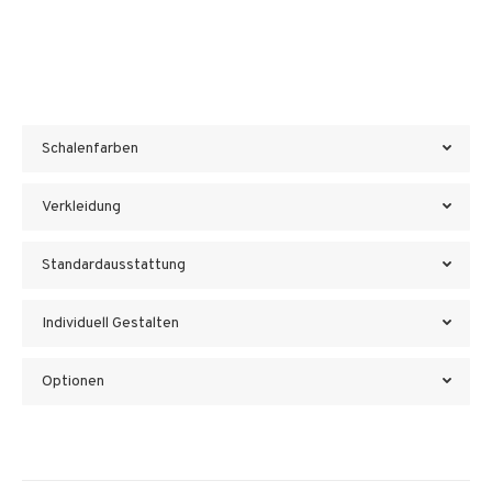
Schalenfarben
Verkleidung
Standardausstattung
Individuell Gestalten
Optionen